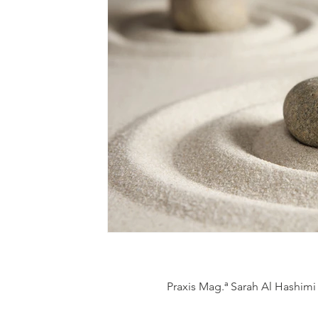
Praxis Mag.ª Sarah Al Hashimi 