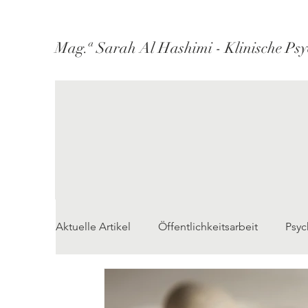
Mag.ª Sarah Al Hashimi - Klinische Psy
Aktuelle Artikel
Öffentlichkeitsarbeit
Psyc