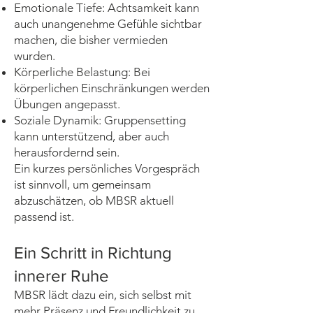
Emotionale Tiefe: Achtsamkeit kann
auch unangenehme Gefühle sichtbar
machen, die bisher vermieden
wurden.
Körperliche Belastung: Bei
körperlichen Einschränkungen werden
Übungen angepasst.
Soziale Dynamik: Gruppensetting
kann unterstützend, aber auch
herausfordernd sein.
Ein kurzes persönliches Vorgespräch
ist sinnvoll, um gemeinsam
abzuschätzen, ob MBSR aktuell
passend ist.
Ein Schritt in Richtung
innerer Ruhe
MBSR lädt dazu ein, sich selbst mit
mehr Präsenz und Freundlichkeit zu