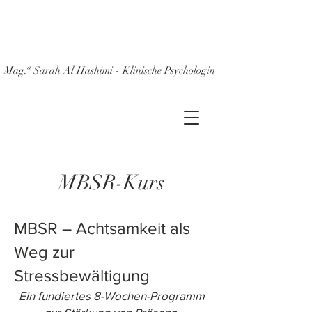
Mag.ª Sarah Al Hashimi - Klinische Psychologin
MBSR-Kurs
MBSR – Achtsamkeit als
Weg zur
Stressbewältigung
Ein fundiertes 8-Wochen-Programm