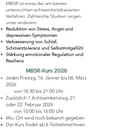
MBSR ist eines der am besten
untersuchten achtsamkeitsbasierten
Verfahren. Zahlreiche Studien zeigen
unter anderem:
Reduktion von Stress, Angst und
depressiven Symptomen
Verbesserung von Schlaf,
Schmerztoleranz und Selbstmitgefühl
Stärkung emotionaler Regulation und
Resilienz
MBSR-Kurs 2026
Jeden Freitag, 16. Jänner bis 06. März
2026
von 18:30 bis 21:00 Uhr
Zusätzlich 1 Achtsamkeitstag, 21.
oder 22. Februar 2026
von 10:00 bis 16:00 Uhr
Wo: Ort wird noch bekannt gegeben
Der Kurs findet ab 6 TeilnehmerInnen