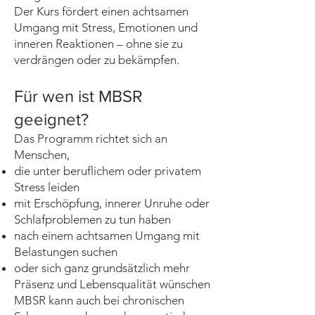
Der Kurs fördert einen achtsamen
Umgang mit Stress, Emotionen und
inneren Reaktionen – ohne sie zu
verdrängen oder zu bekämpfen.
Für wen ist MBSR
geeignet?
Das Programm richtet sich an
Menschen,
die unter beruflichem oder privatem
Stress leiden
mit Erschöpfung, innerer Unruhe oder
Schlafproblemen zu tun haben
nach einem achtsamen Umgang mit
Belastungen suchen
oder sich ganz grundsätzlich mehr
Präsenz und Lebensqualität wünschen
MBSR kann auch bei chronischen