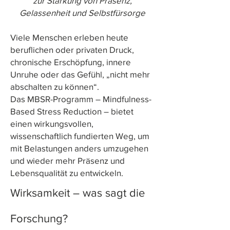
zur Stärkung von Präsenz,
Gelassenheit und Selbstfürsorge
Viele Menschen erleben heute
beruflichen oder privaten Druck,
chronische Erschöpfung, innere
Unruhe oder das Gefühl, „nicht mehr
abschalten zu können“.
Das MBSR-Programm – Mindfulness-
Based Stress Reduction – bietet
einen wirkungsvollen,
wissenschaftlich fundierten Weg, um
mit Belastungen anders umzugehen
und wieder mehr Präsenz und
Lebensqualität zu entwickeln.
Wirksamkeit – was sagt die
Forschung?