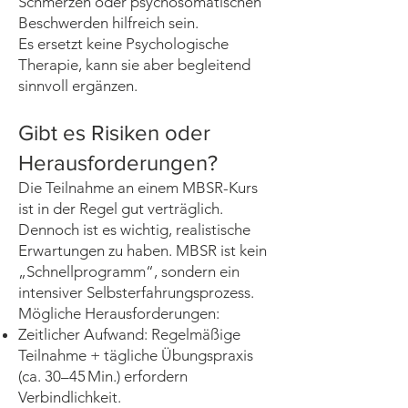
Schmerzen oder psychosomatischen
Beschwerden hilfreich sein.
Es ersetzt keine Psychologische
Therapie, kann sie aber begleitend
sinnvoll ergänzen.
Gibt es Risiken oder
Herausforderungen?
Die Teilnahme an einem MBSR-Kurs
ist in der Regel gut verträglich.
Dennoch ist es wichtig, realistische
Erwartungen zu haben. MBSR ist kein
„Schnellprogramm“, sondern ein
intensiver Selbsterfahrungsprozess.
Mögliche Herausforderungen:
Zeitlicher Aufwand: Regelmäßige
Teilnahme + tägliche Übungspraxis
(ca. 30–45 Min.) erfordern
Verbindlichkeit.