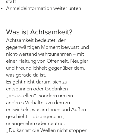
statt
Anmeldeinformation weiter unten
Was ist Achtsamkeit?
Achtsamkeit bedeutet, den
gegenwärtigen Moment bewusst und
nicht-wertend wahrzunehmen – mit
einer Haltung von Offenheit, Neugier
und Freundlichkeit gegenüber dem,
was gerade da ist.
Es geht nicht darum, sich zu
entspannen oder Gedanken
„abzustellen“, sondern um ein
anderes Verhältnis zu dem zu
entwickeln, was im Innen und Außen
geschieht – ob angenehm,
unangenehm oder neutral.
„Du kannst die Wellen nicht stoppen,