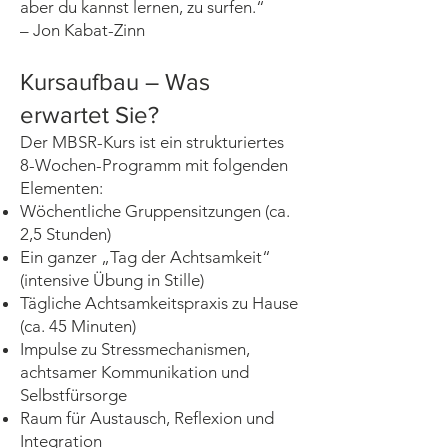
aber du kannst lernen, zu surfen.“
– Jon Kabat-Zinn
Kursaufbau – Was
erwartet Sie?
Der MBSR-Kurs ist ein strukturiertes
8-Wochen-Programm mit folgenden
Elementen:
Wöchentliche Gruppensitzungen (ca.
2,5 Stunden)
Ein ganzer „Tag der Achtsamkeit“
(intensive Übung in Stille)
Tägliche Achtsamkeitspraxis zu Hause
(ca. 45 Minuten)
Impulse zu Stressmechanismen,
achtsamer Kommunikation und
Selbstfürsorge
Raum für Austausch, Reflexion und
Integration